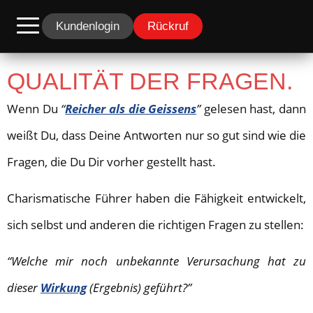
Kundenlogin
Rückruf
QUALITÄT DER FRAGEN.
Wenn Du
“
Reicher als die Geissens
”
gelesen hast, dann
weißt Du, dass Deine Antworten nur so gut sind wie die
Fragen, die Du Dir vorher gestellt hast.
Charismatische Führer haben die Fähigkeit entwickelt,
sich selbst und anderen die richtigen Fragen zu stellen:
“Welche mir noch unbekannte Verursachung hat zu
dieser
Wirkung
(Ergebnis) geführt?”