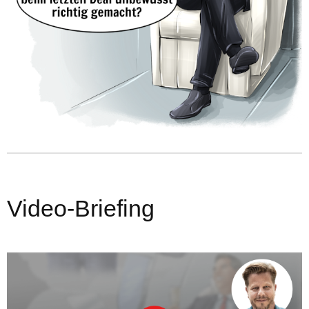
Video-Briefing