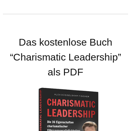
Das kostenlose Buch
“Charismatic Leadership”
als PDF