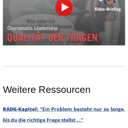
Weitere Ressourcen
RADG-Kapitel:
“Ein Problem besteht nur so lange,
bis du die richtige Frage stellst …”