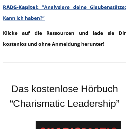
RADG-Kapitel:
“Analysiere deine Glaubenssätze:
Kann ich haben?”
Klicke auf die Ressourcen und lade sie Dir
kostenlos
und
ohne Anmeldung
herunter!
Das kostenlose Hörbuch
“Charismatic Leadership”