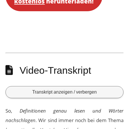
kostenlos
herunterladen!
Video-Transkript
Transkript anzeigen / verbergen
So,
Definitionen genau lesen und Wörter
nachschlagen
. Wir sind immer noch bei dem Thema