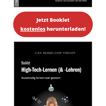
Jetzt Booklet
kostenlos
herunterladen!