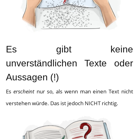
Es gibt keine
unverständlichen Texte oder
Aussagen (!)
Es
erscheint
nur so, als wenn man einen Text nicht
verstehen würde. Das ist jedoch NICHT richtig.