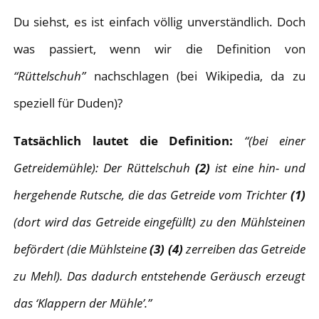
Du siehst, es ist einfach völlig unverständlich. Doch
was passiert, wenn wir die Definition von
“Rüttelschuh”
nachschlagen (bei Wikipedia, da zu
speziell für Duden)?
Tatsächlich lautet die Definition:
“(bei einer
Getreidemühle): Der Rüttelschuh
(2)
ist eine hin- und
hergehende Rutsche, die das Getreide vom Trichter
(1)
(dort wird das Getreide eingefüllt) zu den Mühlsteinen
befördert (die Mühlsteine
(3) (4)
zerreiben das Getreide
zu Mehl). Das dadurch entstehende Geräusch erzeugt
das ‘Klappern der Mühle’.”