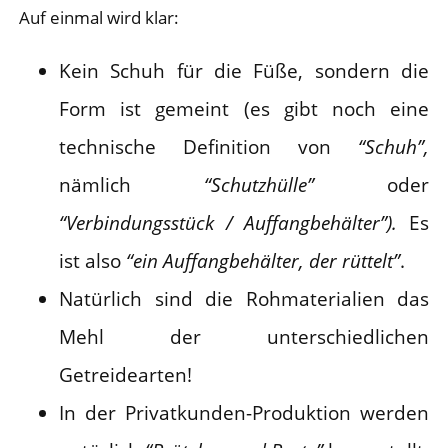
Auf einmal wird klar:
Kein Schuh für die Füße, sondern die
Form ist gemeint (es gibt noch eine
technische Definition von
“Schuh”,
nämlich
“Schutzhülle”
oder
“Verbindungsstück / Auffangbehälter”).
Es
ist also
“ein Auffangbehälter, der rüttelt”
.
Natürlich sind die Rohmaterialien das
Mehl der unterschiedlichen
Getreidearten!
In der Privatkunden-Produktion werden