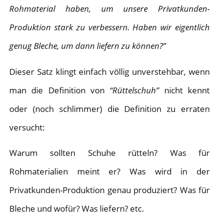
Rohmaterial haben, um unsere Privatkunden-
Produktion stark zu verbessern. Haben wir eigentlich
genug Bleche, um dann liefern zu können?”
Dieser Satz klingt einfach völlig unverstehbar, wenn
man die Definition von
“Rüttelschuh”
nicht kennt
oder (noch schlimmer) die Definition zu erraten
versucht:
Warum sollten Schuhe rütteln? Was für
Rohmaterialien meint er? Was wird in der
Privatkunden-Produktion genau produziert? Was für
Bleche und wofür? Was liefern? etc.