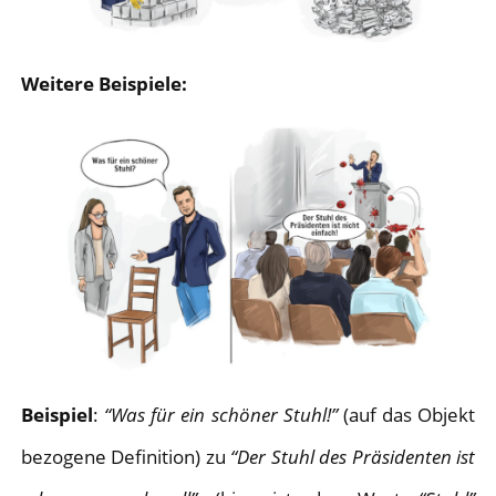
Weitere Beispiele:
Beispiel
:
“Was für ein schöner Stuhl!”
(auf das Objekt
bezogene Definition) zu
“Der Stuhl des Präsidenten ist