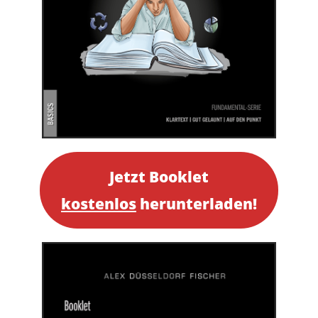
Jetzt Booklet
kostenlos
herunterladen!