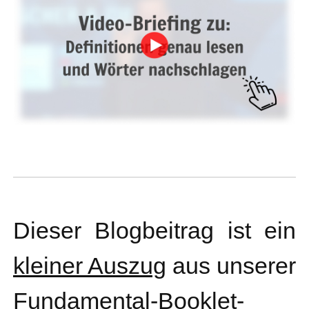
Dieser Blogbeitrag ist ein
kleiner Auszug
aus unserer
Fundamental-Booklet-