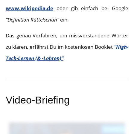
www.wikipedia.de
oder gib einfach bei Google
“Definition Rüttelschuh”
ein.
Das genau Verfahren, um missverstandene Wörter
zu klären, erfährst Du im kostenlosen Booklet
“High-
Tech-Lernen (& -Lehren)”
.
Video-Briefing