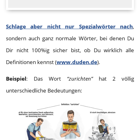
Schlage aber nicht nur Spezialwörter nach
,
sondern auch ganz normale Wörter, bei denen Du
Dir nicht 100%ig sicher bist, ob Du wirklich alle
Definitionen kennst (
www.duden.de
).
Beispiel
: Das Wort
“zurichten”
hat 2 völlig
unterschiedliche Bedeutungen: