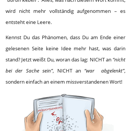
wird nicht mehr vollständig aufgenommen – es
entsteht eine Leere.
Kennst Du das Phänomen, dass Du am Ende einer
gelesenen Seite keine Idee mehr hast, was darin
stand? Jetzt weißt Du, woran das lag: NICHT an
“nicht
bei der Sache sein”
, NICHT an
“war abgelenkt”
,
sondern einfach an einem missverstandenen Wort!