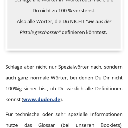
Du nicht zu 100 % verstehst.
Also alle Wörter, die Du NICHT
“wie aus der
Pistole geschossen”
definieren könntest.
Schlage aber nicht nur Spezialwörter nach, sondern
auch ganz normale Wörter, bei denen Du Dir nicht
100%ig sicher bist, ob Du wirklich alle Definitionen
kennst (
www.duden.de
).
Für technische oder sehr spezielle Informationen
nutze das Glossar (bei unseren Booklets),