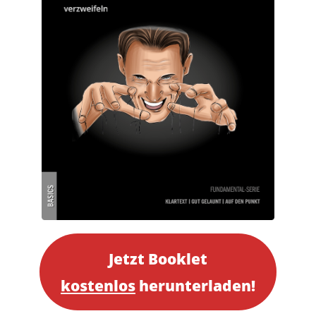
Jetzt Booklet
kostenlos
herunterladen!