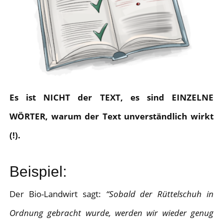
Es ist NICHT der TEXT, es sind EINZELNE
WÖRTER, warum der Text unverständlich wirkt
(!).
Beispiel:
Der Bio-Landwirt sagt:
“Sobald der Rüttelschuh in
Ordnung gebracht wurde, werden wir wieder genug