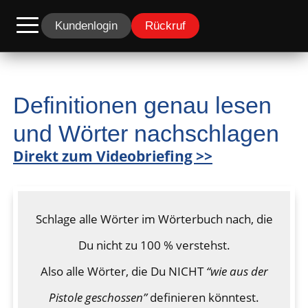
Kundenlogin
Rückruf
Definitionen genau lesen
und Wörter nachschlagen
Direkt zum Videobriefing >>
Schlage alle Wörter im Wörterbuch nach, die
Du nicht zu 100 % verstehst.
Also alle Wörter, die Du NICHT
“wie aus der
Pistole geschossen”
definieren könntest.