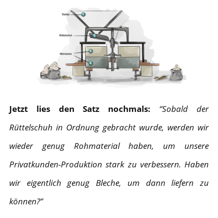
Jetzt lies den Satz nochmals:
“Sobald der
Rüttelschuh in Ordnung gebracht wurde, werden wir
wieder genug Rohmaterial haben, um unsere
Privatkunden-Produktion stark zu verbessern. Haben
wir eigentlich genug Bleche, um dann liefern zu
können?”