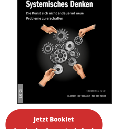
Jetzt Booklet