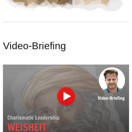
Video-Briefing