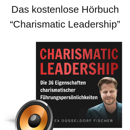
Das kostenlose Hörbuch
“Charismatic Leadership”