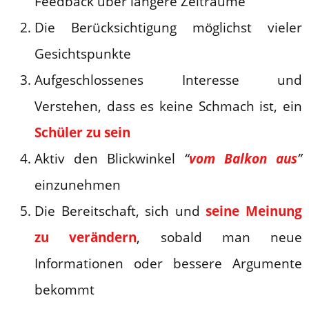
Feedback über längere Zeiträume
Die Berücksichtigung möglichst vieler
Gesichtspunkte
Aufgeschlossenes Interesse und
Verstehen, dass es keine Schmach ist, ein
Schüler zu sein
Aktiv den Blickwinkel
“
vom Balkon aus
”
einzunehmen
Die Bereitschaft, sich und
seine Meinung
zu verändern
, sobald man neue
Informationen oder bessere Argumente
bekommt