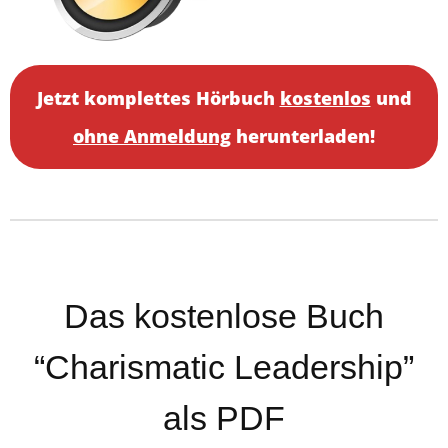
Jetzt komplettes Hörbuch
kostenlos
und
ohne Anmeldung
herunterladen!
Das kostenlose Buch
“Charismatic Leadership”
als PDF