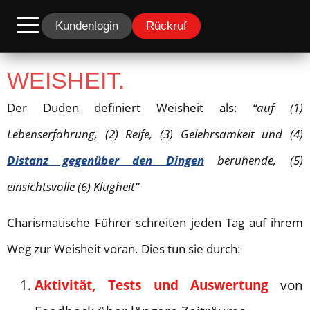
Kundenlogin
Rückruf
WEISHEIT.
Der Duden definiert Weisheit als:
“auf (1)
Lebenserfahrung, (2) Reife, (3) Gelehrsamkeit und (4)
Distanz gegenüber den Dingen
beruhende, (5)
einsichtsvolle (6) Klugheit”
Charismatische Führer schreiten jeden Tag auf ihrem
Weg zur Weisheit voran. Dies tun sie durch:
Aktivität, Tests und Auswertung
von