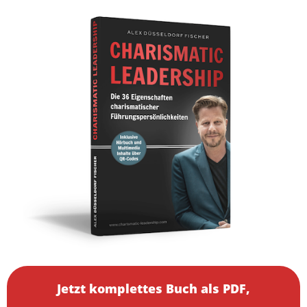
Jetzt komplettes Buch als PDF,