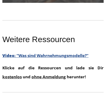
Weitere Ressourcen
Video
: “Was sind Wahrnehmungsmodelle?”
Klicke auf die Ressourcen und lade sie Dir
kostenlos
und
ohne Anmeldung
herunter!