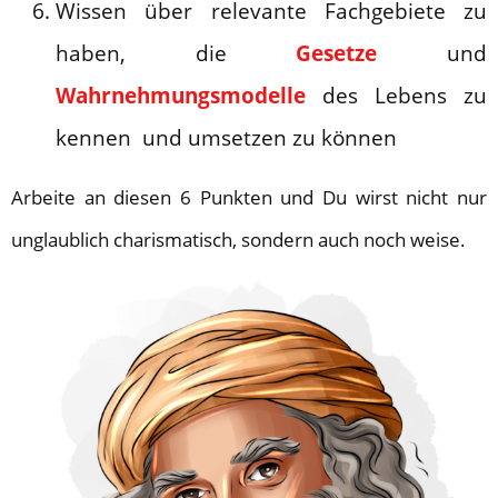
Wissen über relevante Fachgebiete zu
haben, die
Gesetze
und
Wahrnehmungsmodelle
des Lebens zu
kennen und umsetzen zu können
Arbeite an diesen 6 Punkten und Du wirst nicht nur
unglaublich charismatisch, sondern auch noch weise.