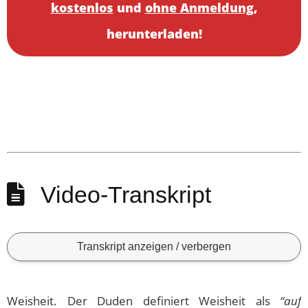
kostenlos
und
ohne Anmeldung
,
herunterladen!
Video-Transkript
Transkript anzeigen / verbergen
Weisheit. Der Duden definiert Weisheit als
“auf